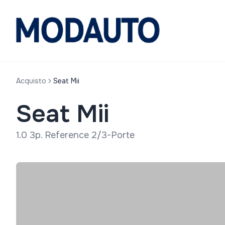
Acquisto
Seat Mii
Seat Mii
1.0 3p. Reference 2/3-Porte