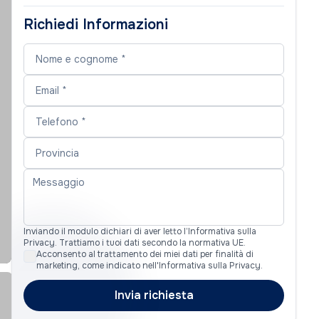
Richiedi Informazioni
Inviando il modulo dichiari di aver letto l’Informativa sulla
Privacy. Trattiamo i tuoi dati secondo la normativa UE.
Acconsento al trattamento dei miei dati per finalità di
marketing, come indicato nell'Informativa sulla Privacy.
Invia richiesta