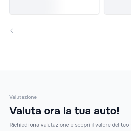
Valutazione
Valuta ora la tua auto!
Richiedi una valutazione e scopri il valore del tuo