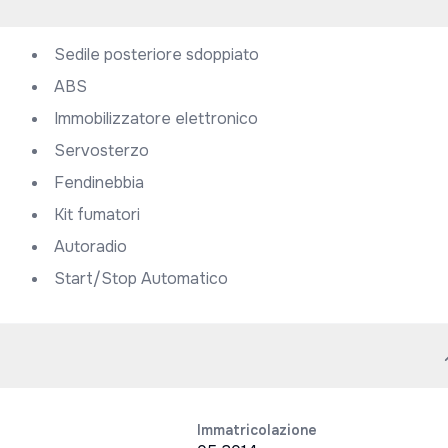
Sedile posteriore sdoppiato
ABS
Immobilizzatore elettronico
Servosterzo
Fendinebbia
Kit fumatori
Autoradio
Start/Stop Automatico
Immatricolazione