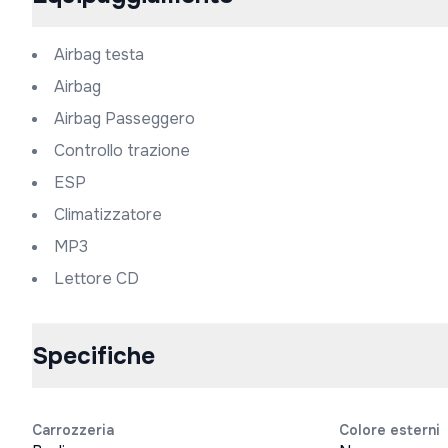
Airbag testa
Airbag
Airbag Passeggero
Controllo trazione
ESP
Climatizzatore
MP3
Lettore CD
Specifiche
Carrozzeria
Colore esterni