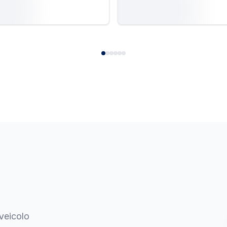
 veicolo